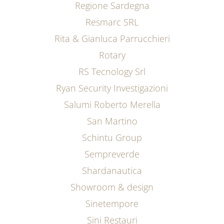
Regione Sardegna
Resmarc SRL
Rita & Gianluca Parrucchieri
Rotary
RS Tecnology Srl
Ryan Security Investigazioni
Salumi Roberto Merella
San Martino
Schintu Group
Sempreverde
Shardanautica
Showroom & design
Sinetempore
Sini Restauri