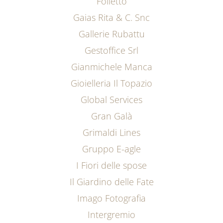
Folletto
Gaias Rita & C. Snc
Gallerie Rubattu
Gestoffice Srl
Gianmichele Manca
Gioielleria Il Topazio
Global Services
Gran Galà
Grimaldi Lines
Gruppo E-agle
I Fiori delle spose
Il Giardino delle Fate
Imago Fotografia
Intergremio