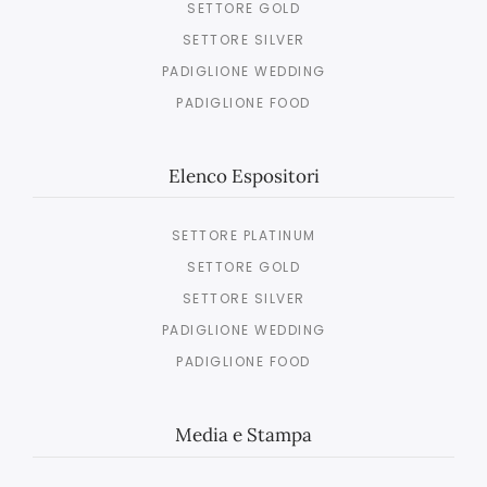
SETTORE GOLD
SETTORE SILVER
PADIGLIONE WEDDING
PADIGLIONE FOOD
Elenco Espositori
SETTORE PLATINUM
SETTORE GOLD
SETTORE SILVER
PADIGLIONE WEDDING
PADIGLIONE FOOD
Media e Stampa