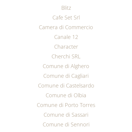
Blitz
Cafe Set Srl
Camera di Commercio
Canale 12
Character
Cherchi SRL
Comune di Alghero
Comune di Cagliari
Comune di Castelsardo
Comune di Olbia
Comune di Porto Torres
Comune di Sassari
Comune di Sennori