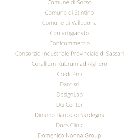
Comune di Sorso
Comune di Stintino
Comune di Valledoria
Confartigianato
Confcommercio
Consorzio Industriale Provinciale di Sassari
Corallium Rubrum ad Alghero
CreditPmi
Darc srl
DesignLab
DG Center
Dinamo Banco di Sardegna
Docs Clinic
Domenico Nonna Group