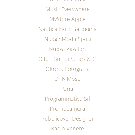
Music Everywhere
MyStore Apple
Nautica Nord Sardegna
Nuage Moda Sposi
Nuova Zavalon
O.R.E. Snc di Senes & C.
Oltre la Fotografia
Only Moso
Panai
Programmatica Srl
Promocamera
Pubblicover Designer
Radio Venere