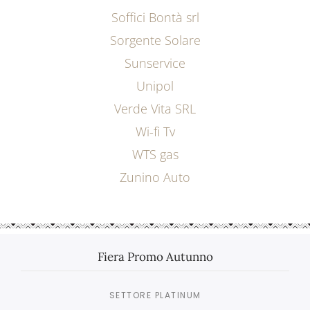
Soffici Bontà srl
Sorgente Solare
Sunservice
Unipol
Verde Vita SRL
Wi-fi Tv
WTS gas
Zunino Auto
Fiera Promo Autunno
SETTORE PLATINUM