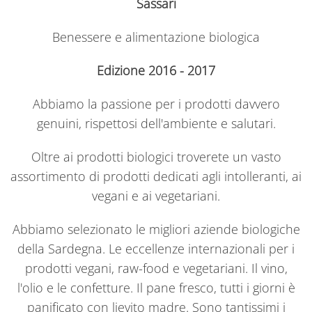
Sassari
Benessere e alimentazione biologica
Edizione 2016 - 2017
Abbiamo la passione per i prodotti davvero
genuini, rispettosi dell'ambiente e salutari.
Oltre ai prodotti biologici troverete un vasto
assortimento di prodotti dedicati agli intolleranti, ai
vegani e ai vegetariani.
Abbiamo selezionato le migliori aziende biologiche
della Sardegna. Le eccellenze internazionali per i
prodotti vegani, raw-food e vegetariani. Il vino,
l'olio e le confetture. Il pane fresco, tutti i giorni è
panificato con lievito madre. Sono tantissimi i