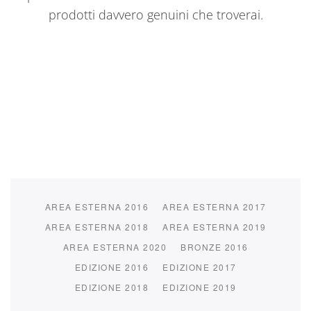
prodotti davvero genuini che troverai.
AREA ESTERNA 2016
AREA ESTERNA 2017
AREA ESTERNA 2018
AREA ESTERNA 2019
AREA ESTERNA 2020
BRONZE 2016
EDIZIONE 2016
EDIZIONE 2017
EDIZIONE 2018
EDIZIONE 2019