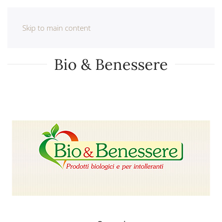
Skip to main content
Bio & Benessere