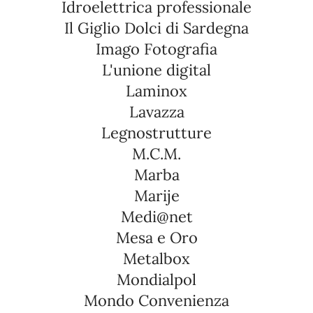
Idroelettrica professionale
Il Giglio Dolci di Sardegna
Imago Fotografia
L'unione digital
Laminox
Lavazza
Legnostrutture
M.C.M.
Marba
Marije
Medi@net
Mesa e Oro
Metalbox
Mondialpol
Mondo Convenienza