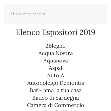
Skip to main content
Elenco Espositori 2019
2Blegno
Acqua Nostra
Aquanova
Aspal
Auto A
Autonoleggi Demontis
Baf - ama la tua casa
Banco di Sardegna
Camera di Commercio