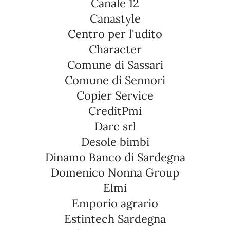
Canale 12
Canastyle
Centro per l'udito
Character
Comune di Sassari
Comune di Sennori
Copier Service
CreditPmi
Darc srl
Desole bimbi
Dinamo Banco di Sardegna
Domenico Nonna Group
Elmi
Emporio agrario
Estintech Sardegna