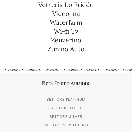
Vetreria Lo Friddo
Videolina
Waterfarm
Wi-fi Tv
Zenzerino
Zunino Auto
Fiera Promo Autunno
SETTORE PLATINUM
SETTORE GOLD
SETTORE SILVER
PADIGLIONE WEDDING