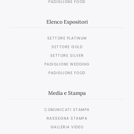
PADIGLIONE FOOD
Elenco Espositori
SETTORE PLATINUM
SETTORE GOLD
SETTORE SILVER
PADIGLIONE WEDDING
PADIGLIONE FOOD
Media e Stampa
COMUNICATI STAMPA
RASSEGNA STAMPA
GALLERIA VIDEO