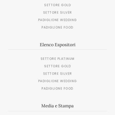
SETTORE GOLD
SETTORE SILVER
PADIGLIONE WEDDING
PADIGLIONE FOOD
Elenco Espositori
SETTORE PLATINUM
SETTORE GOLD
SETTORE SILVER
PADIGLIONE WEDDING
PADIGLIONE FOOD
Media e Stampa