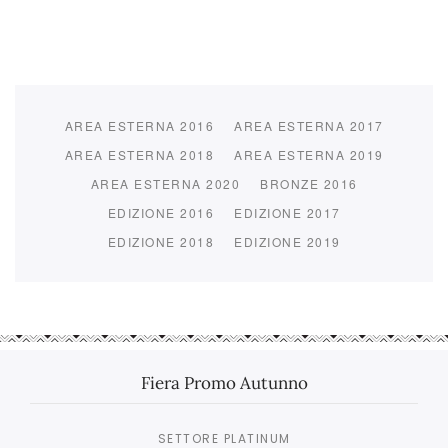
AREA ESTERNA 2016
AREA ESTERNA 2017
AREA ESTERNA 2018
AREA ESTERNA 2019
AREA ESTERNA 2020
BRONZE 2016
EDIZIONE 2016
EDIZIONE 2017
EDIZIONE 2018
EDIZIONE 2019
Fiera Promo Autunno
SETTORE PLATINUM