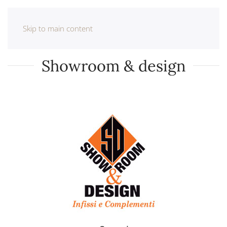
Skip to main content
Showroom & design