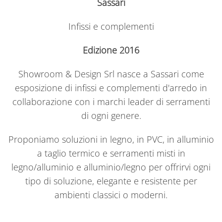
Sassari
Infissi e complementi
Edizione 2016
Showroom & Design Srl nasce a Sassari come
esposizione di infissi e complementi d'arredo in
collaborazione con i marchi leader di serramenti
di ogni genere.
Proponiamo soluzioni in legno, in PVC, in alluminio
a taglio termico e serramenti misti in
legno/alluminio e alluminio/legno per offrirvi ogni
tipo di soluzione, elegante e resistente per
ambienti classici o moderni.