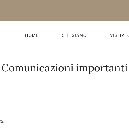
HOME
CHI SIAMO
VISITAT
Comunicazioni importanti
ra