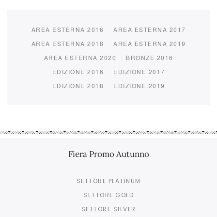
AREA ESTERNA 2016
AREA ESTERNA 2017
AREA ESTERNA 2018
AREA ESTERNA 2019
AREA ESTERNA 2020
BRONZE 2016
EDIZIONE 2016
EDIZIONE 2017
EDIZIONE 2018
EDIZIONE 2019
Fiera Promo Autunno
SETTORE PLATINUM
SETTORE GOLD
SETTORE SILVER