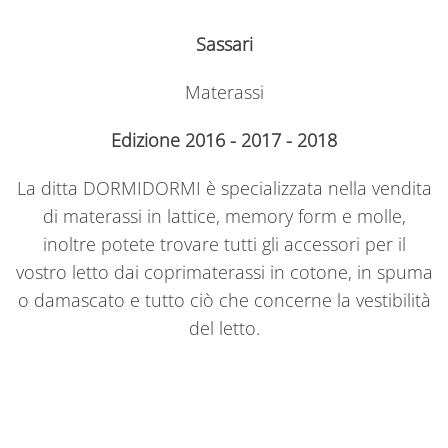
Sassari
Materassi
Edizione 2016 - 2017 - 2018
La ditta DORMIDORMI è specializzata nella vendita
di materassi in lattice, memory form e molle,
inoltre potete trovare tutti gli accessori per il
vostro letto dai coprimaterassi in cotone, in spuma
o damascato e tutto ciò che concerne la vestibilità
del letto.