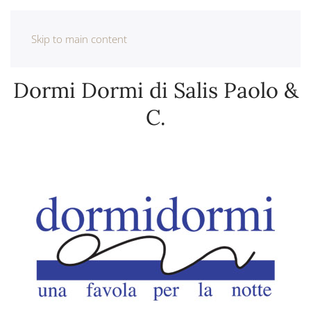
Skip to main content
Dormi Dormi di Salis Paolo &
C.