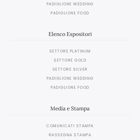
PADIGLIONE WEDDING
PADIGLIONE FOOD
Elenco Espositori
SETTORE PLATINUM
SETTORE GOLD
SETTORE SILVER
PADIGLIONE WEDDING
PADIGLIONE FOOD
Media e Stampa
COMUNICATI STAMPA
RASSEGNA STAMPA