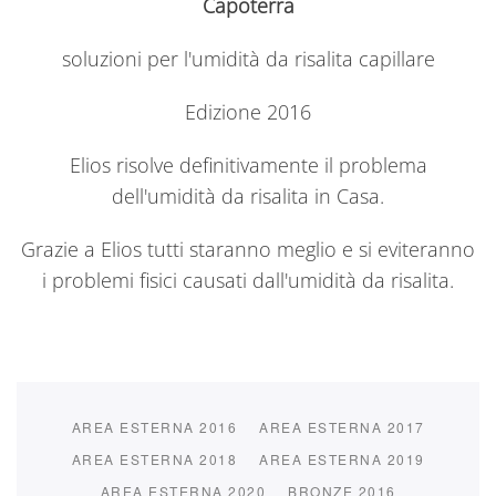
Capoterra
soluzioni per l'umidità da risalita capillare
Edizione 2016
Elios risolve definitivamente il problema
dell'umidità da risalita in Casa.
Grazie a Elios tutti staranno meglio e si eviteranno
i problemi fisici causati dall'umidità da risalita.
AREA ESTERNA 2016
AREA ESTERNA 2017
AREA ESTERNA 2018
AREA ESTERNA 2019
AREA ESTERNA 2020
BRONZE 2016