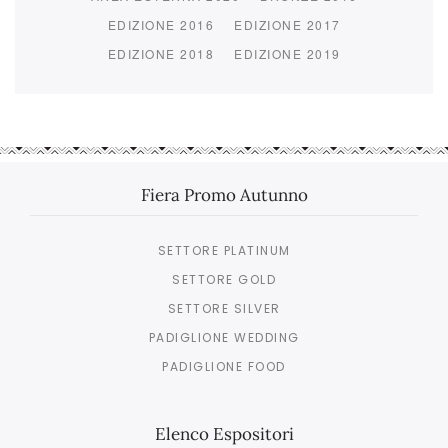
EDIZIONE 2016
EDIZIONE 2017
EDIZIONE 2018
EDIZIONE 2019
Fiera Promo Autunno
SETTORE PLATINUM
SETTORE GOLD
SETTORE SILVER
PADIGLIONE WEDDING
PADIGLIONE FOOD
Elenco Espositori