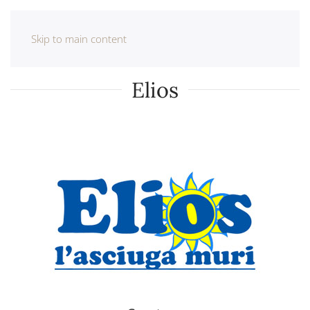
Skip to main content
Elios