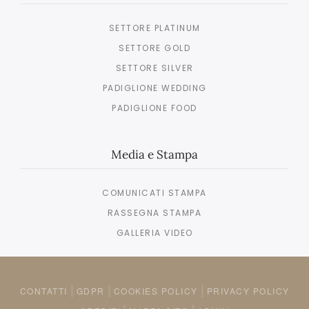
SETTORE PLATINUM
SETTORE GOLD
SETTORE SILVER
PADIGLIONE WEDDING
PADIGLIONE FOOD
Media e Stampa
COMUNICATI STAMPA
RASSEGNA STAMPA
GALLERIA VIDEO
CONTATTI
GDPR
COOKIES POLICY
PRIVACY POLICY