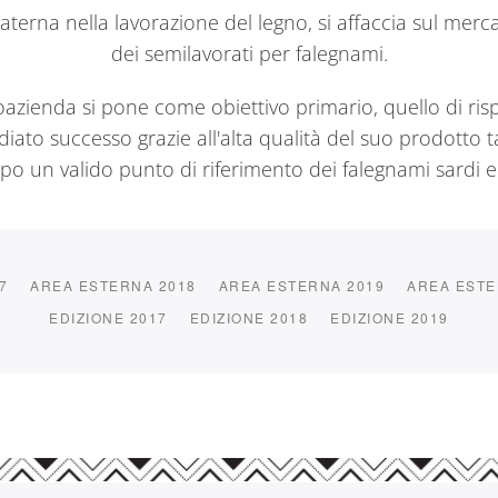
 paterna nella lavorazione del legno, si affaccia sul m
dei semilavorati per falegnami.
 neoazienda si pone come obiettivo primario, quello di r
ediato successo grazie all'alta qualità del suo prodotto 
po un valido punto di riferimento dei falegnami sardi e
7
AREA ESTERNA 2018
AREA ESTERNA 2019
AREA ESTE
EDIZIONE 2017
EDIZIONE 2018
EDIZIONE 2019