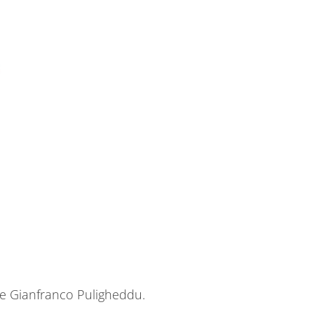
ne Gianfranco Puligheddu.