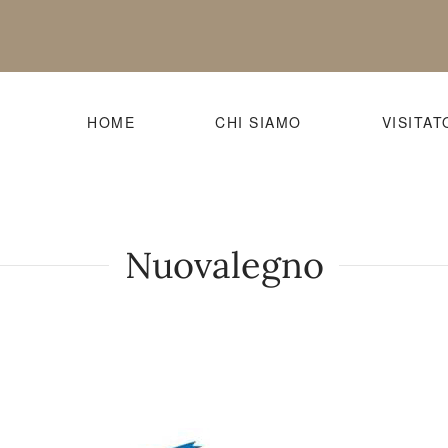
HOME
CHI SIAMO
VISITAT
Nuovalegno