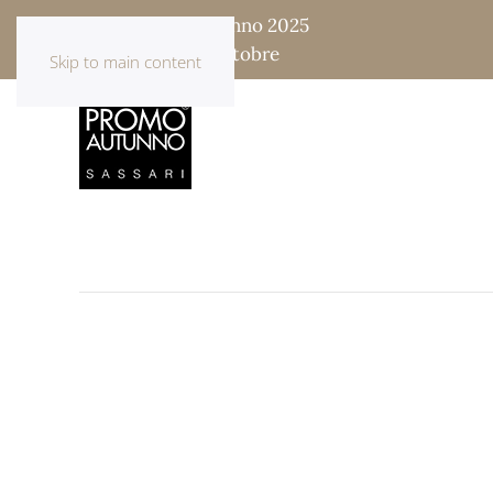
Fiera Promo Autunno 2025
17 - 18 - 19 - 20 Ottobre
Skip to main content