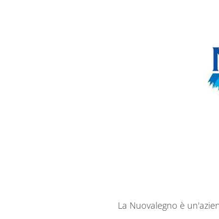
La Nuovalegno è un'azien