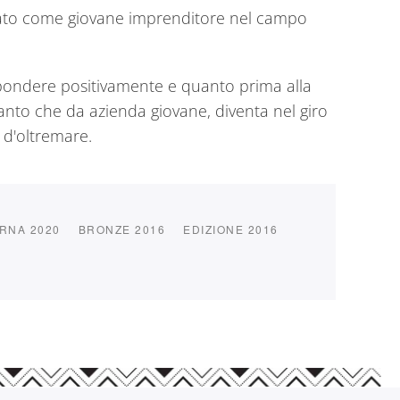
ercato come giovane imprenditore nel campo
ispondere positivamente e quanto prima alla
tanto che da azienda giovane, diventa nel giro
 d'oltremare.
RNA 2020
BRONZE 2016
EDIZIONE 2016