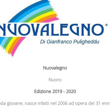
Nuovalegno
Nuoro
Edizione 2019 - 2020
da giovane, nasce infatti nel 2006 ad opera del 31 en