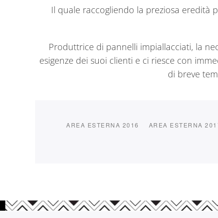
Il quale raccogliendo la preziosa eredità
Produttrice di pannelli impiallacciati, la
esigenze dei suoi clienti e ci riesce con imm
di breve tem
AREA ESTERNA 2016
AREA ESTERNA 201