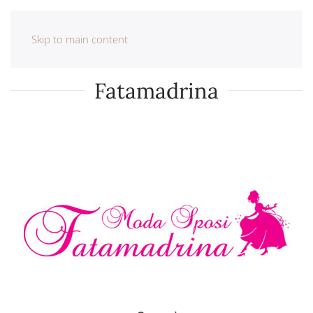
Skip to main content
Fatamadrina