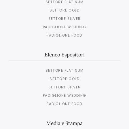
SETTORE PLATINUM
SETTORE GOLD
SETTORE SILVER
PADIGLIONE WEDDING
PADIGLIONE FOOD
Elenco Espositori
SETTORE PLATINUM
SETTORE GOLD
SETTORE SILVER
PADIGLIONE WEDDING
PADIGLIONE FOOD
Media e Stampa