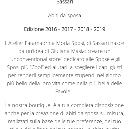
Sassari
Abiti da sposa
Edizione 2016 - 2017 - 2018 - 2019
L'Atelier Fatamadrina Moda Sposi, di Sassari nasce
da un'idea di Giuliana Masia: creare un
"unconventional store“ dedicato alle Spose e gli
Sposi più “Cool“ ed aiutarli a scegliere i capi giusti
per renderli semplicemente stupendi nel giorno
più bello della loro vita come nella più bella delle
Favole...
La nostra boutique è a tua completa disposizione
anche per la creazione di abiti da sposa su misura,
realizzati sulla base delle tue preferenze, del tuo