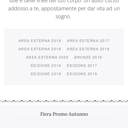
stile e delle linee del tuo corpo: un abito cucito
addosso a te, appositamente per dar vita ad un
sogno.
AREA ESTERNA 2016
AREA ESTERNA 2017
AREA ESTERNA 2018
AREA ESTERNA 2019
AREA ESTERNA 2020
BRONZE 2016
EDIZIONE 2016
EDIZIONE 2017
EDIZIONE 2018
EDIZIONE 2019
Fiera Promo Autunno