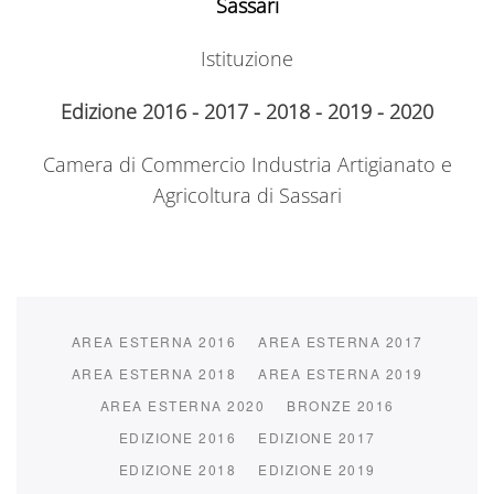
Sassari
Istituzione
Edizione 2016 - 2017 - 2018 - 2019 - 2020
Camera di Commercio Industria Artigianato e
Agricoltura di Sassari
AREA ESTERNA 2016
AREA ESTERNA 2017
AREA ESTERNA 2018
AREA ESTERNA 2019
AREA ESTERNA 2020
BRONZE 2016
EDIZIONE 2016
EDIZIONE 2017
EDIZIONE 2018
EDIZIONE 2019