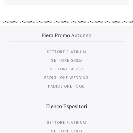
Fiera Promo Autunno
SETTORE PLATINUM
SETTORE GOLD
SETTORE SILVER
PADIGLIONE WEDDING
PADIGLIONE FOOD
Elenco Espositori
SETTORE PLATINUM
SETTORE GOLD