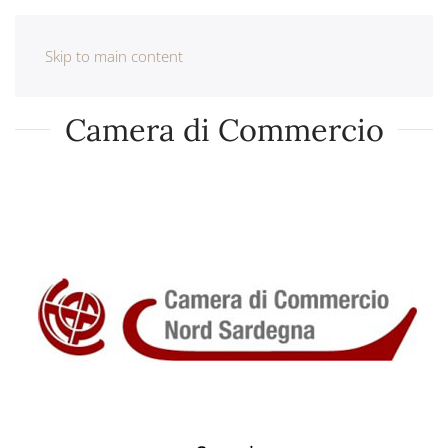
Skip to main content
Camera di Commercio