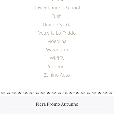
Tower London School
Tushi
Unione Sarda
Vetreria Lo Friddo
Videolina
Waterfarm
Wi-fi Tv
Zenzerino
Zunino Auto
Fiera Promo Autunno