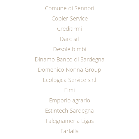
Comune di Sennori
Copier Service
CreditPmi
Darc srl
Desole bimbi
Dinamo Banco di Sardegna
Domenico Nonna Group
Ecologica Service s.r.l
Elmi
Emporio agrario
Estintech Sardegna
Falegnameria Ligas
Farfalla