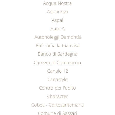
Acqua Nostra
Aquanova
Aspal
Auto A
Autonoleggi Demontis
Baf - ama la tua casa
Banco di Sardegna
Camera di Commercio
Canale 12
Canastyle
Centro per l'udito
Character
Cobec - Cortesantamaria
Comune di Sassari