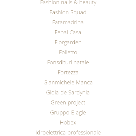
Fashion nails & beauty
Fashion Squad
Fatamadrina
Febal Casa
Florgarden
Folletto
Fonsdituri natale
Fortezza
Gianmichele Manca
Gioia de Sardynia
Green project
Gruppo E-agle
Hobex
Idroelettrica professionale