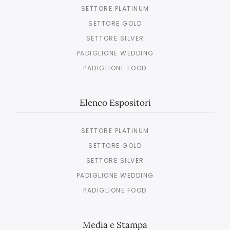
SETTORE PLATINUM
SETTORE GOLD
SETTORE SILVER
PADIGLIONE WEDDING
PADIGLIONE FOOD
Elenco Espositori
SETTORE PLATINUM
SETTORE GOLD
SETTORE SILVER
PADIGLIONE WEDDING
PADIGLIONE FOOD
Media e Stampa