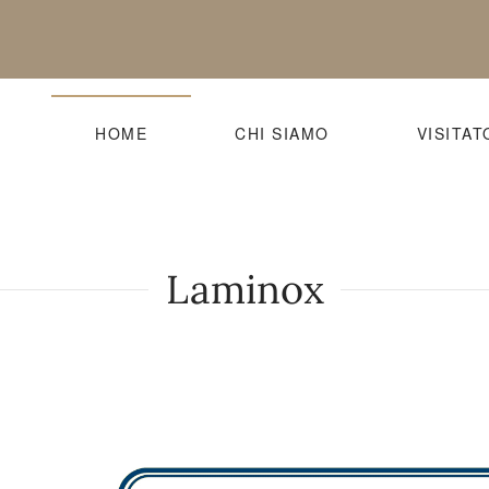
HOME
CHI SIAMO
VISITAT
Laminox