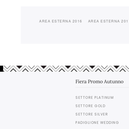
AREA ESTERNA 2016
AREA ESTERNA 201
Fiera Promo Autunno
SETTORE PLATINUM
SETTORE GOLD
SETTORE SILVER
PADIGLIONE WEDDING