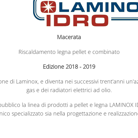
Macerata
Riscaldamento legna pellet e combinato
Edizione 2018 - 2019
ne di Laminox, e diventa nei successivi trent'anni un'a
gas e dei radiatori elettrici ad olio.
ubblico la linea di prodotti a pellet e legna LAMINOX 
nico specializzato sia nella progettazione e realizzazion