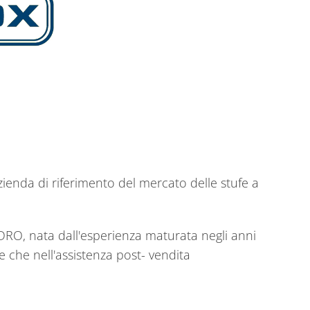
zienda di riferimento del mercato delle stufe a
IDRO, nata dall'esperienza maturata negli anni
e che nell'assistenza post- vendita