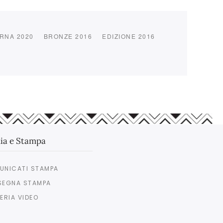
RNA 2020
BRONZE 2016
EDIZIONE 2016
ia e Stampa
UNICATI STAMPA
SEGNA STAMPA
ERIA VIDEO