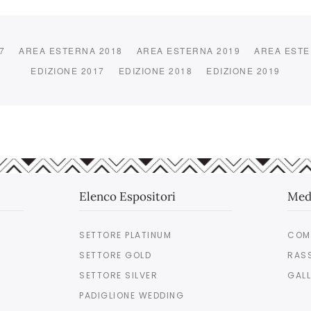
7
AREA ESTERNA 2018
AREA ESTERNA 2019
AREA ESTE
EDIZIONE 2017
EDIZIONE 2018
EDIZIONE 2019
Elenco Espositori
Med
SETTORE PLATINUM
COM
SETTORE GOLD
RAS
SETTORE SILVER
GALL
PADIGLIONE WEDDING