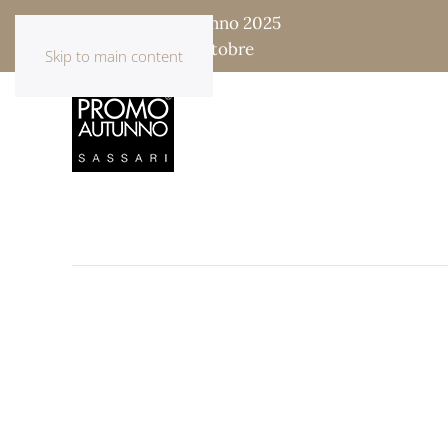
Fiera Promo Autunno 2025
17 - 18 - 19 - 20 Ottobre
Skip to main content