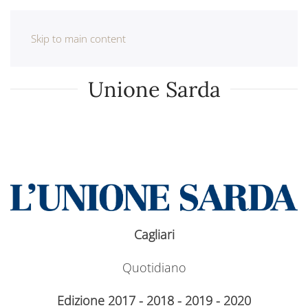
Skip to main content
Unione Sarda
Cagliari
Quotidiano
Edizione 2017 - 2018 - 2019 - 2020