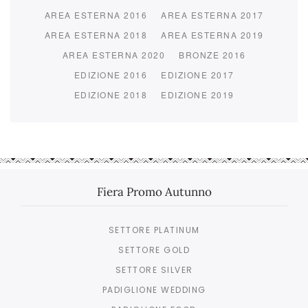
AREA ESTERNA 2016
AREA ESTERNA 2017
AREA ESTERNA 2018
AREA ESTERNA 2019
AREA ESTERNA 2020
BRONZE 2016
EDIZIONE 2016
EDIZIONE 2017
EDIZIONE 2018
EDIZIONE 2019
Fiera Promo Autunno
SETTORE PLATINUM
SETTORE GOLD
SETTORE SILVER
PADIGLIONE WEDDING