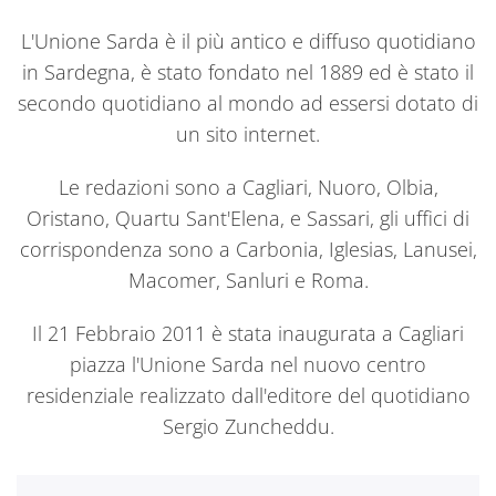
L'Unione Sarda è il più antico e diffuso quotidiano
in Sardegna, è stato fondato nel 1889 ed è stato il
secondo quotidiano al mondo ad essersi dotato di
un sito internet.
Le redazioni sono a Cagliari, Nuoro, Olbia,
Oristano, Quartu Sant'Elena, e Sassari, gli uffici di
corrispondenza sono a Carbonia, Iglesias, Lanusei,
Macomer, Sanluri e Roma.
Il 21 Febbraio 2011 è stata inaugurata a Cagliari
piazza l'Unione Sarda nel nuovo centro
residenziale realizzato dall'editore del quotidiano
Sergio Zuncheddu.