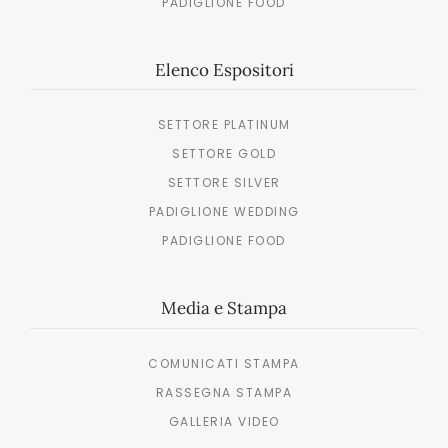
PADIGLIONE FOOD
Elenco Espositori
SETTORE PLATINUM
SETTORE GOLD
SETTORE SILVER
PADIGLIONE WEDDING
PADIGLIONE FOOD
Media e Stampa
COMUNICATI STAMPA
RASSEGNA STAMPA
GALLERIA VIDEO