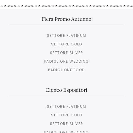
Fiera Promo Autunno
SETTORE PLATINUM
SETTORE GOLD
SETTORE SILVER
PADIGLIONE WEDDING
PADIGLIONE FOOD
Elenco Espositori
SETTORE PLATINUM
SETTORE GOLD
SETTORE SILVER
PADIGLIONE WEDDING