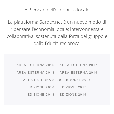
Al Servizio dell'economia locale
La piattaforma Sardex.net è un nuovo modo di
ripensare l'economia locale: interconnessa e
collaborativa, sostenuta dalla forza del gruppo e
dalla fiducia reciproca.
AREA ESTERNA 2016
AREA ESTERNA 2017
AREA ESTERNA 2018
AREA ESTERNA 2019
AREA ESTERNA 2020
BRONZE 2016
EDIZIONE 2016
EDIZIONE 2017
EDIZIONE 2018
EDIZIONE 2019