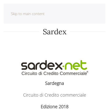
Skip to main content
Sardex
Sardegna
Circuito di Credito commerciale
Edizione 2018