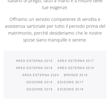
italiano di pregio, fatto a mano e a misure delle
tue esigenze.
Offriamo un servizio competente di vendita e
assistenza sartoriale per tutto il periodo prima del
matrimonio, perché desideriamo che le nostre
spose siano tranquille e serene.
AREA ESTERNA 2016
AREA ESTERNA 2017
AREA ESTERNA 2018
AREA ESTERNA 2019
AREA ESTERNA 2020
BRONZE 2016
EDIZIONE 2016
EDIZIONE 2017
EDIZIONE 2018
EDIZIONE 2019