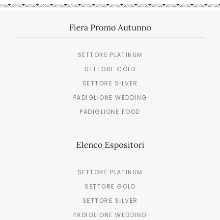
Fiera Promo Autunno
SETTORE PLATINUM
SETTORE GOLD
SETTORE SILVER
PADIGLIONE WEDDING
PADIGLIONE FOOD
Elenco Espositori
SETTORE PLATINUM
SETTORE GOLD
SETTORE SILVER
PADIGLIONE WEDDING