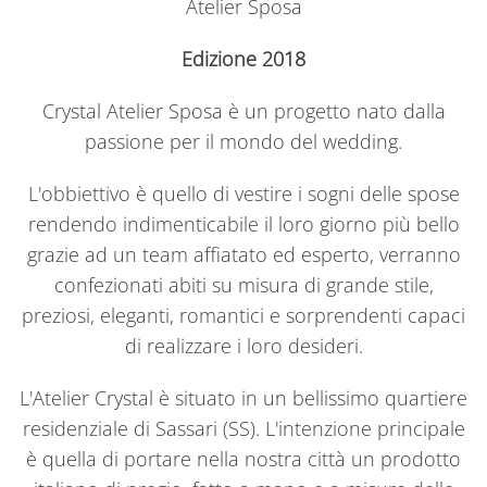
Atelier Sposa
Edizione 2018
Crystal Atelier Sposa è un progetto nato dalla
passione per il mondo del wedding.
L'obbiettivo è quello di vestire i sogni delle spose
rendendo indimenticabile il loro giorno più bello
grazie ad un team affiatato ed esperto, verranno
confezionati abiti su misura di grande stile,
preziosi, eleganti, romantici e sorprendenti capaci
di realizzare i loro desideri.
L'Atelier Crystal è situato in un bellissimo quartiere
residenziale di Sassari (SS). L'intenzione principale
è quella di portare nella nostra città un prodotto