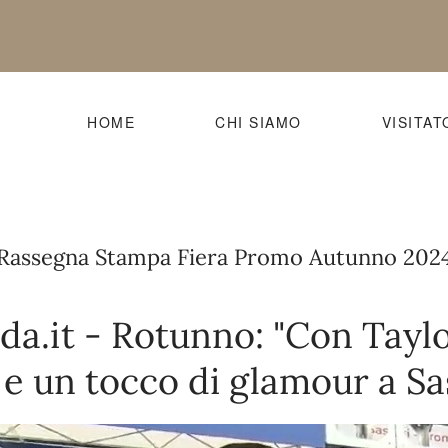
HOME
CHI SIAMO
VISITAT
Rassegna Stampa Fiera Promo Autunno 202
da.it - Rotunno: "Con Taylo
e un tocco di glamour a Sa