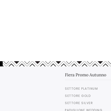
Fiera Promo Autunno
SETTORE PLATINUM
SETTORE GOLD
SETTORE SILVER
PADIGLIONE WEDDING