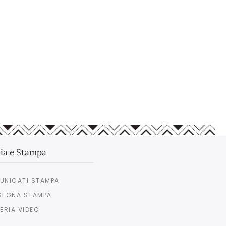
ia e Stampa
UNICATI STAMPA
SEGNA STAMPA
ERIA VIDEO