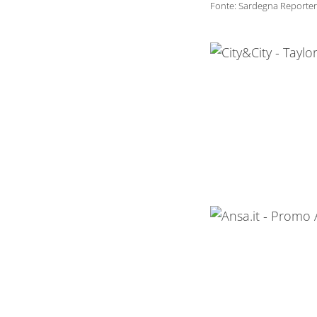
Fonte: Sardegna Reporter