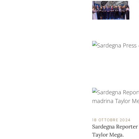
18 OTTOBRE 2024
Sardegna Reporter 
Taylor Mega.