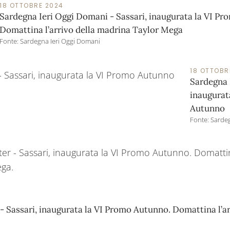
18 OTTOBRE 2024
Sardegna Ieri Oggi Domani - Sassari, inaugurata la VI P
Domattina l’arrivo della madrina Taylor Mega
Fonte: Sardegna Ieri Oggi Domani
18 OTTOBR
Sardegna P
inaugurat
Autunno
Fonte: Sarde
- Sassari, inaugurata la VI Promo Autunno. Domattina l’ar