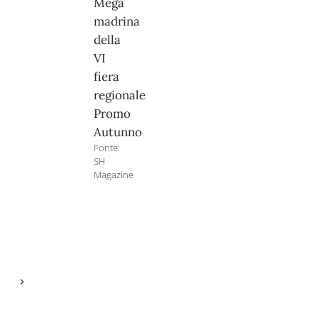
Mega
madrina
della
VI
fiera
regionale
Promo
Autunno
Fonte:
SH
Magazine