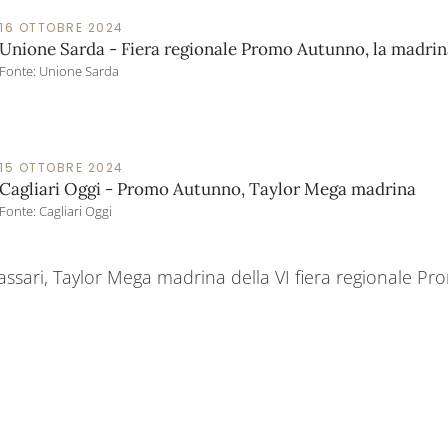
16 OTTOBRE 2024
Unione Sarda - Fiera regionale Promo Autunno, la madri
Fonte: Unione Sarda
15 OTTOBRE 2024
Cagliari Oggi - Promo Autunno, Taylor Mega madrina
Fonte: Cagliari Oggi