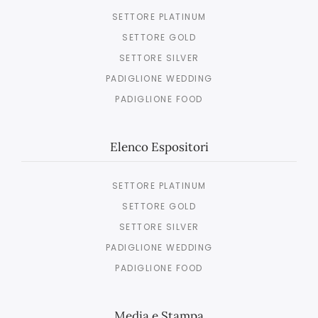
SETTORE PLATINUM
SETTORE GOLD
SETTORE SILVER
PADIGLIONE WEDDING
PADIGLIONE FOOD
Elenco Espositori
SETTORE PLATINUM
SETTORE GOLD
SETTORE SILVER
PADIGLIONE WEDDING
PADIGLIONE FOOD
Media e Stampa