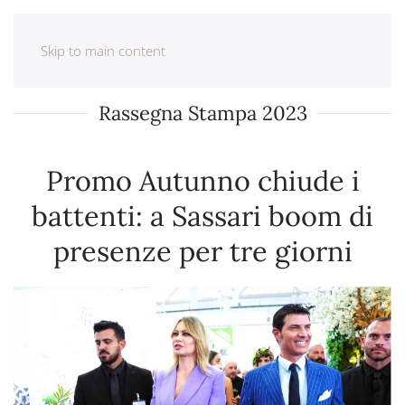
Skip to main content
Rassegna Stampa 2023
Promo Autunno chiude i
battenti: a Sassari boom di
presenze per tre giorni