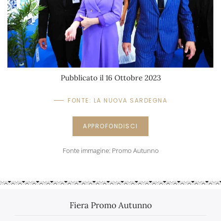
Pubblicato il 16 Ottobre 2023
FONTE: LA NUOVA SARDEGNA
APPROFONDISCI
Fonte immagine: Promo Autunno
Fiera Promo Autunno