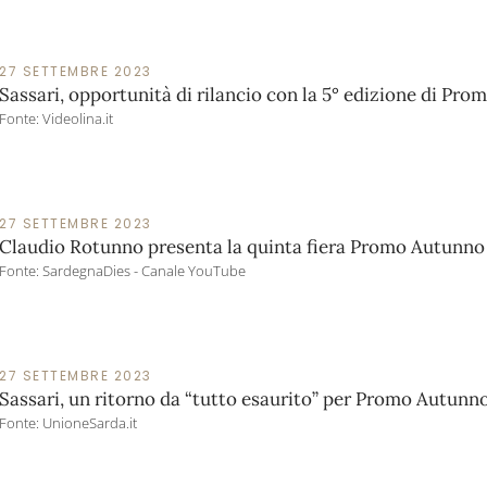
27 SETTEMBRE 2023
Sassari, opportunità di rilancio con la 5° edizione di Pr
Fonte: Videolina.it
27 SETTEMBRE 2023
Claudio Rotunno presenta la quinta fiera Promo Autunno
Fonte: SardegnaDies - Canale YouTube
27 SETTEMBRE 2023
Sassari, un ritorno da “tutto esaurito” per Promo Autunn
Fonte: UnioneSarda.it