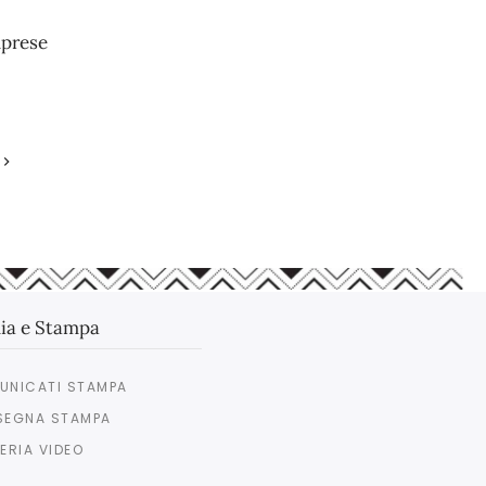
mprese
ia e Stampa
UNICATI STAMPA
SEGNA STAMPA
ERIA VIDEO