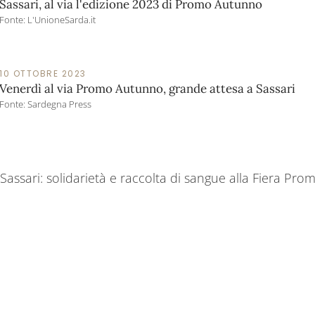
Sassari, al via l'edizione 2023 di Promo Autunno
Fonte: L'UnioneSarda.it
10 OTTOBRE 2023
Venerdì al via Promo Autunno, grande attesa a Sassari
Fonte: Sardegna Press