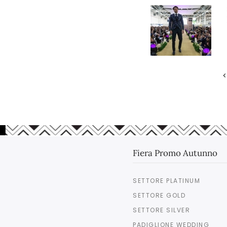
Fiera Promo Autunno
SETTORE PLATINUM
SETTORE GOLD
SETTORE SILVER
PADIGLIONE WEDDING