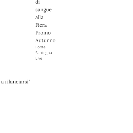
di
sangue
alla
Fiera
Promo
Autunno
Fonte:
Sardegna
Live
a rilanciarsi"