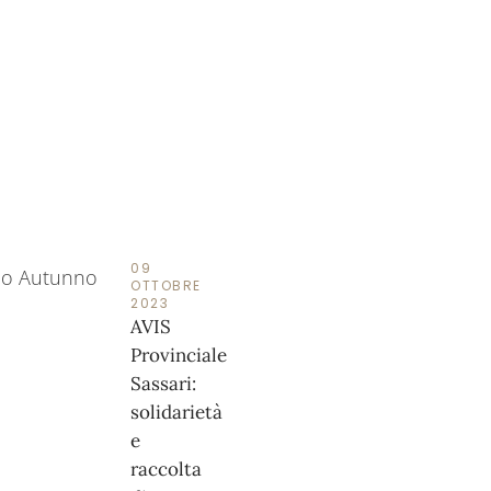
09
OTTOBRE
2023
AVIS
Provinciale
Sassari:
solidarietà
e
raccolta