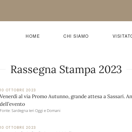
HOME
CHI SIAMO
VISITAT
Rassegna Stampa 2023
10 OTTOBRE 2023
Venerdì al via Promo Autunno, grande attesa a Sassari. A
dell’evento
Fonte: Sardegna Ieri Oggi e Domani
10 OTTOBRE 2023