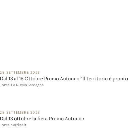
28 SETTEMBRE 2023
Dal 13 al 15 Ottobre Promo Autunno "Il territorio è pronto 
Fonte: La Nuova Sardegna
28 SETTEMBRE 2023
Dal 13 ottobre la fiera Promo Autunno
Fonte: Sardìes.it