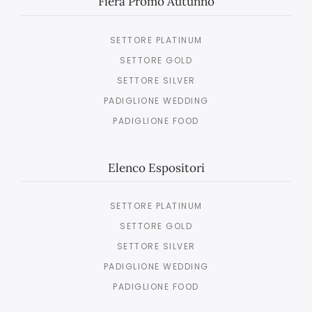
Fiera Promo Autunno
SETTORE PLATINUM
SETTORE GOLD
SETTORE SILVER
PADIGLIONE WEDDING
PADIGLIONE FOOD
Elenco Espositori
SETTORE PLATINUM
SETTORE GOLD
SETTORE SILVER
PADIGLIONE WEDDING
PADIGLIONE FOOD