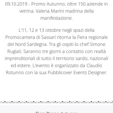
09.10.2019 - Promo Autunno, oltre 150 aziende in
vetrina. Valeria Marini madrina della
manifestazione.
L’11, 12 e 13 ottobre negli spazi della
Promocamera di Sassari ritorna la Fiera regionale
del Nord Sardegna. Tra gli ospiti lo chef Simone
Rugiati. Saranno tre giorni a contatto con realtà
imprenditoriali di tutto il territorio sardo, nazionali
ed estere. L’evento è organizzato da Claudio
Rotunno con la sua Pubblicover Events Designer.