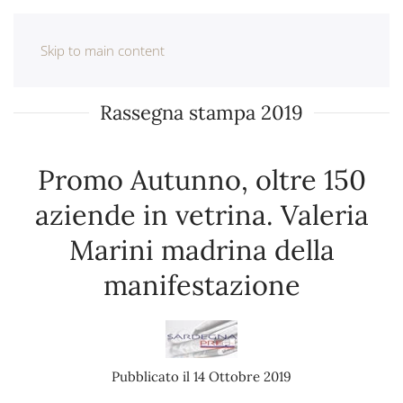
Skip to main content
Rassegna stampa 2019
Promo Autunno, oltre 150
aziende in vetrina. Valeria
Marini madrina della
manifestazione
Pubblicato il 14 Ottobre 2019